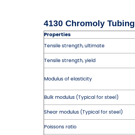
4130 Chromoly Tubing
Properties
Tensile strength, ultimate
Tensile strength, yield
Modulus of elasticity
Bulk modulus (Typical for steel)
Shear modulus (Typical for steel)
Poissons ratio