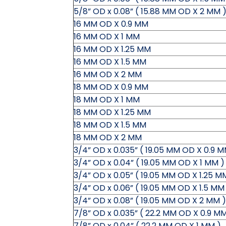
5/8” OD x 0.08” ( 15.88 MM OD X 2 MM 
16 MM OD X 0.9 MM
16 MM OD X 1 MM
16 MM OD X 1.25 MM
16 MM OD X 1.5 MM
16 MM OD X 2 MM
18 MM OD X 0.9 MM
18 MM OD X 1 MM
18 MM OD X 1.25 MM
18 MM OD X 1.5 MM
18 MM OD X 2 MM
3/4” OD x 0.035” ( 19.05 MM OD X 0.9 M
3/4” OD x 0.04” ( 19.05 MM OD X 1 MM )
3/4” OD x 0.05” ( 19.05 MM OD X 1.25 M
3/4” OD x 0.06” ( 19.05 MM OD X 1.5 MM
3/4” OD x 0.08” ( 19.05 MM OD X 2 MM )
7/8” OD x 0.035” ( 22.2 MM OD X 0.9 MM
7/8” OD x 0.04” ( 22.2 MM OD X 1 MM )