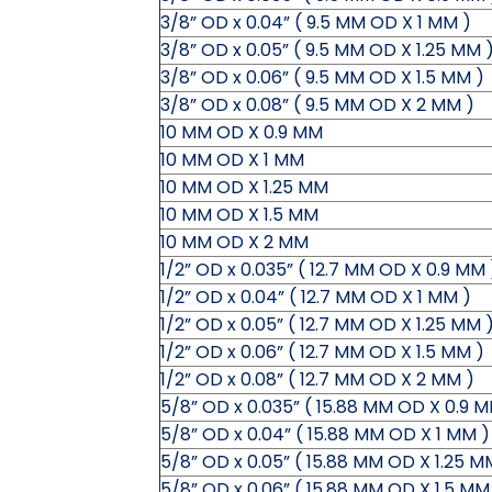
3/8” OD x 0.04” ( 9.5 MM OD X 1 MM )
3/8” OD x 0.05” ( 9.5 MM OD X 1.25 MM 
3/8” OD x 0.06” ( 9.5 MM OD X 1.5 MM )
3/8” OD x 0.08” ( 9.5 MM OD X 2 MM )
10 MM OD X 0.9 MM
10 MM OD X 1 MM
10 MM OD X 1.25 MM
10 MM OD X 1.5 MM
10 MM OD X 2 MM
1/2” OD x 0.035” ( 12.7 MM OD X 0.9 MM 
1/2” OD x 0.04” ( 12.7 MM OD X 1 MM )
1/2” OD x 0.05” ( 12.7 MM OD X 1.25 MM 
1/2” OD x 0.06” ( 12.7 MM OD X 1.5 MM )
1/2” OD x 0.08” ( 12.7 MM OD X 2 MM )
5/8” OD x 0.035” ( 15.88 MM OD X 0.9 M
5/8” OD x 0.04” ( 15.88 MM OD X 1 MM )
5/8” OD x 0.05” ( 15.88 MM OD X 1.25 M
5/8” OD x 0.06” ( 15.88 MM OD X 1.5 MM