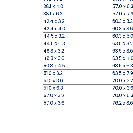
38.1 x 4.0
57.0 x 6.
38.1 x 6.3
57.0 x 7.
42.4 x 3.2
60.3 x 3.2
42.4 x 4.0
60.3 x 3.6
44.5 x 3.2
60.3 x 5.
44.5 x 6.3
63.5 x 3.2
48.3 x 3.2
63.5 x 3.6
48.3 x 3.6
63.5 x 4.
50.8 x 4.5
63.5 x 6.3
51.0 x 3.2
63.5 x 7.9
51.0 x 3.6
70.0 x 3.2
51.0 x 6.3
70.0 x 3.
57.0 x 3.2
70.0 x 6.
57.0 x 3.6
76.2 x 3.6