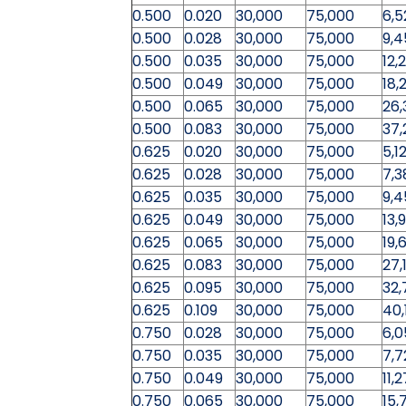
0.500
0.020
30,000
75,000
6,5
0.500
0.028
30,000
75,000
9,4
0.500
0.035
30,000
75,000
12,
0.500
0.049
30,000
75,000
18,
0.500
0.065
30,000
75,000
26,
0.500
0.083
30,000
75,000
37,
0.625
0.020
30,000
75,000
5,1
0.625
0.028
30,000
75,000
7,3
0.625
0.035
30,000
75,000
9,4
0.625
0.049
30,000
75,000
13,
0.625
0.065
30,000
75,000
19,
0.625
0.083
30,000
75,000
27,
0.625
0.095
30,000
75,000
32,
0.625
0.109
30,000
75,000
40,
0.750
0.028
30,000
75,000
6,0
0.750
0.035
30,000
75,000
7,7
0.750
0.049
30,000
75,000
11,
0.750
0.065
30,000
75,000
15,