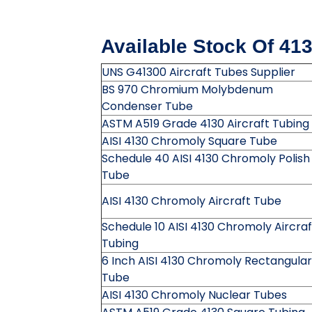
Available Stock Of 413
UNS G41300 Aircraft Tubes Supplier
BS 970 Chromium Molybdenum
Condenser Tube
ASTM A519 Grade 4130 Aircraft Tubing
AISI 4130 Chromoly Square Tube
Schedule 40 AISI 4130 Chromoly Polish
Tube
AISI 4130 Chromoly Aircraft Tube
Schedule 10 AISI 4130 Chromoly Aircraf
Tubing
6 Inch AISI 4130 Chromoly Rectangular
Tube
AISI 4130 Chromoly Nuclear Tubes