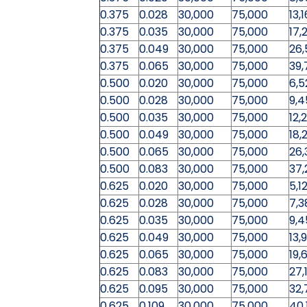
0.375
0.028
30,000
75,000
13,
0.375
0.035
30,000
75,000
17,
0.375
0.049
30,000
75,000
26,
0.375
0.065
30,000
75,000
39,
0.500
0.020
30,000
75,000
6,5
0.500
0.028
30,000
75,000
9,4
0.500
0.035
30,000
75,000
12,
0.500
0.049
30,000
75,000
18,
0.500
0.065
30,000
75,000
26,
0.500
0.083
30,000
75,000
37,
0.625
0.020
30,000
75,000
5,1
0.625
0.028
30,000
75,000
7,3
0.625
0.035
30,000
75,000
9,4
0.625
0.049
30,000
75,000
13,
0.625
0.065
30,000
75,000
19,
0.625
0.083
30,000
75,000
27,
0.625
0.095
30,000
75,000
32,
0.625
0.109
30,000
75,000
40,