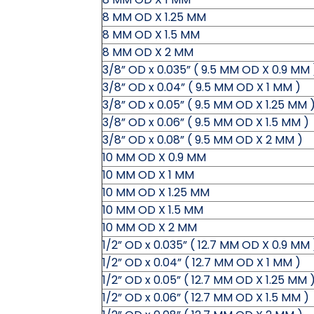
8 MM OD X 1.25 MM
8 MM OD X 1.5 MM
8 MM OD X 2 MM
3/8” OD x 0.035” ( 9.5 MM OD X 0.9 MM 
3/8” OD x 0.04” ( 9.5 MM OD X 1 MM )
3/8” OD x 0.05” ( 9.5 MM OD X 1.25 MM 
3/8” OD x 0.06” ( 9.5 MM OD X 1.5 MM )
3/8” OD x 0.08” ( 9.5 MM OD X 2 MM )
10 MM OD X 0.9 MM
10 MM OD X 1 MM
10 MM OD X 1.25 MM
10 MM OD X 1.5 MM
10 MM OD X 2 MM
1/2” OD x 0.035” ( 12.7 MM OD X 0.9 MM 
1/2” OD x 0.04” ( 12.7 MM OD X 1 MM )
1/2” OD x 0.05” ( 12.7 MM OD X 1.25 MM 
1/2” OD x 0.06” ( 12.7 MM OD X 1.5 MM )