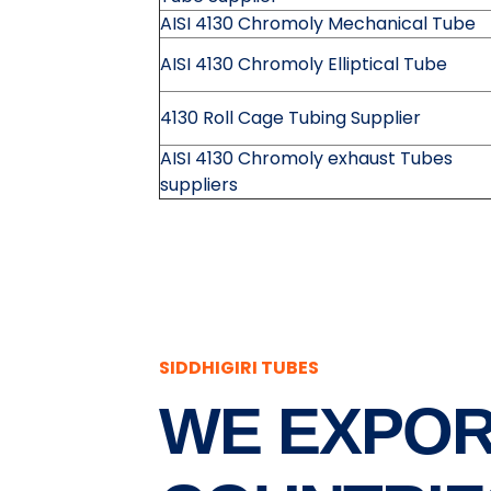
AISI 4130 Chromoly Mechanical Tube
AISI 4130 Chromoly Elliptical Tube
4130 Roll Cage Tubing Supplier
AISI 4130 Chromoly exhaust Tubes
suppliers
SIDDHIGIRI TUBES
WE EXPOR