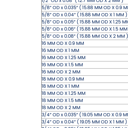
1/2” OD x 0.08” ( 12.7 MM OD X 2 MM )
5/8” OD x 0.035” ( 15.88 MM OD X 0.9 M
5/8” OD x 0.04” ( 15.88 MM OD X 1 MM )
5/8” OD x 0.05” ( 15.88 MM OD X 1.25 M
5/8” OD x 0.06” ( 15.88 MM OD X 1.5 MM
5/8” OD x 0.08” ( 15.88 MM OD X 2 MM 
16 MM OD X 0.9 MM
16 MM OD X 1 MM
16 MM OD X 1.25 MM
16 MM OD X 1.5 MM
16 MM OD X 2 MM
18 MM OD X 0.9 MM
18 MM OD X 1 MM
18 MM OD X 1.25 MM
18 MM OD X 1.5 MM
18 MM OD X 2 MM
3/4” OD x 0.035” ( 19.05 MM OD X 0.9 M
3/4” OD x 0.04” ( 19.05 MM OD X 1 MM )